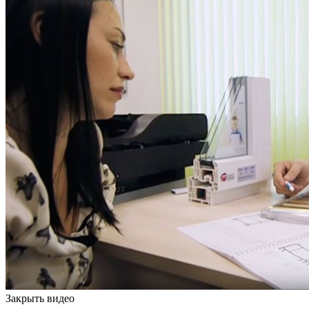
Закрыть видео