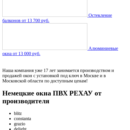
Остекление
балконов
от 13 700 руб.
Алюминиевые
окна
от 13 000 руб.
Наша компания уже 17 лет занимается производством и
продажей окон с установкой под ключ в Москве и в
Московской области по доступным ценам!
Немецкие окна ПВХ РЕХАУ от
производителя
blitz
constanta
grazio
delight