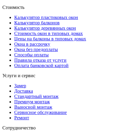
Стоимость
Калькулятор пластиковых окон
Калькулятор балконов
Калькулятор деревянных окон
Стоимость окон в типовых домах
Цены на балконы в типовых домах
Окна в рассрочку
Окна без предоплаты
Способы оплаты
Правила отказа от услуги
Оплата банковской картой
Услуги и сервис
Замер
Доставка
Стандартный монтаж
Премиум монтаж
Выносной монтаж
Сервисное обслуживание
Ремонт
Сотрудничество