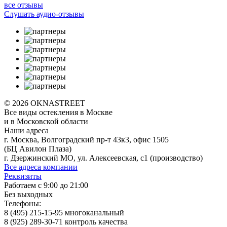
все отзывы
Слушать аудио-отзывы
© 2026 OKNASTREET
Все виды остекления в Москве
и в Московской области
Наши адреса
г. Москва, Волгоградский пр-т 43к3, офис 1505
(БЦ Авилон Плаза)
г. Дзержинский МО, ул. Алексеевская, с1 (производство)
Все адреса компании
Реквизиты
Работаем с 9:00 до 21:00
Без выходных
Телефоны:
8 (495) 215-15-95 многоканальный
8 (925) 289-30-71 контроль качества