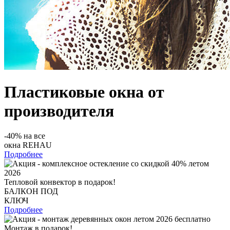
Пластиковые окна от
производителя
-40% на все
окна REHAU
Подробнее
Тепловой конвектор в подарок!
БАЛКОН ПОД
КЛЮЧ
Подробнее
Монтаж в подарок!