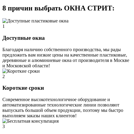
8 причин выбрать ОКНА СТРИТ:
1
Доступные окна
Благодаря наличию собственного производства, мы рады
предложить вам низкие цены на качественные пластиковые,
деревянные и алюминиевые окна от производителя в Москве
и Московской области!
2
Короткие сроки
Современное высокотехнологичное оборудование и
автоматизированные технологические линии позволяют
выпускать большой объем продукции, поэтому мы быстро
выполняем заказы наших клиентов!
3