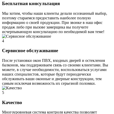
Бесплатная консультация
Мы хотим, чтобы наши клиенты делали осознанный выбор,
поэтому стараемся предоставить наиболее полную
информацию о своей продукции. При звонке в наш офис
продаж либо при вызове замерщика вы получите
исчерпывающую консультацию по необходимой вам теме!
4
Сервисное обслуживание
После установки окон ПВХ, входных дверей и остекления
балконов, мы поддерживаем связь со своими клиентами. Вы
можете, в случае необходимости, воспользоваться услугами
наших специалистов, которые будут периодически
обслуживать ваши оконные и дверные конструкции, тем
самым исключая возможность их серьезной поломки.
5
Качество
Многоуровневая система контроля качества позволяет