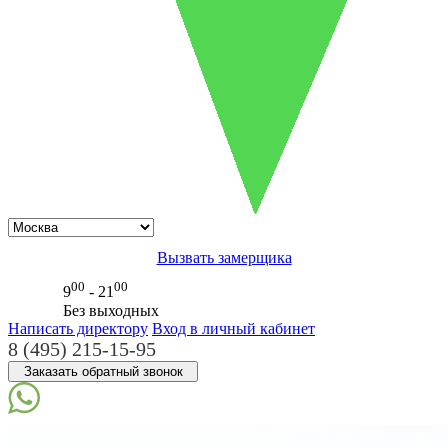
Вызвать замерщика
00
00
9
- 21
Без выходных
Написать директору
Вход в личный кабинет
8 (495) 215-15-95
Заказать обратный звонок