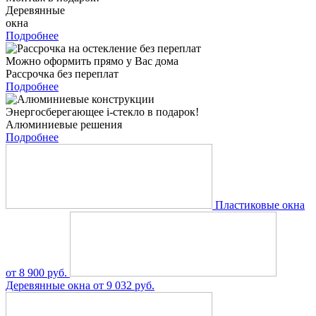
Деревянные
окна
Подробнее
Можно оформить прямо у Вас дома
Рассрочка без переплат
Подробнее
Энергосберегающее i-стекло в подарок!
Алюминиевые решения
Подробнее
Пластиковые окна
от 8 900 руб.
Деревянные окна
от 9 032 руб.