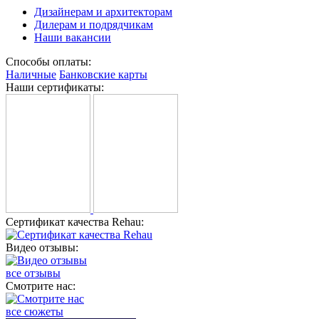
Дизайнерам и архитекторам
Дилерам и подрядчикам
Наши вакансии
Способы оплаты:
Наличные
Банковские карты
Наши сертификаты:
Сертификат качества Rehau:
Видео отзывы:
все отзывы
Смотрите нас:
все сюжеты