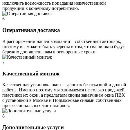
исключить возможность попадания некачественной
продукции к конечному потребителю.
6
Оперативная доставка
В распоряжении нашей компании – собственный автопарк,
поэтому вы можете быть уверены в том, что ваши окна будут
бережно доставлены вам в оговоренные сроки.
7
Качественный монтаж
Качественная установка окон – залог их безотказной и долгой
работы. Именно поэтому мы занимаемся не только продажей
пластиковых окон, а предлагаем своим заказчикам окна ПВХ
с установкой в Москве и Подмосковье силами собственных
профессиональных монтажников.
8
Дополнительные услуги