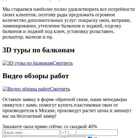
Мы стараемся наиболее полно удовлетворить все потребности
своих клиентов, поэтому рады предложить огромное
количество дополнительных услуг: покраску окон, витражи,
ламинирование, утепление балконов и лоджий, отделку
балконов и лоджий под ключ, установку рольставен,
рольштор, жалюзи и пр.
3D туры по балконам
Смотреть
Видео обзоры работ
Смотреть
Оставьте заявку в форме обратной связи, наши менеджеры
свяжутся с вами, помогут купить пластиковые окон от
производителя в Москве, произведут расчет цены и запишут
вас на бесплатный замер!
Закажите окна прямо сейчас со скидкой 40%