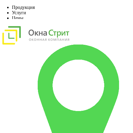
Продукция
Услуги
Цены
Наши работы
О компании
Акции, скидки
Контакты