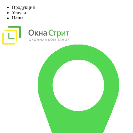
Продукция
Услуги
Цены
Наши работы
О компании
Акции, скидки
Контакты