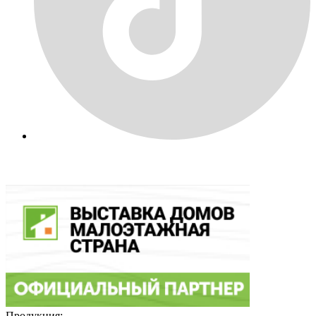
Продукция: