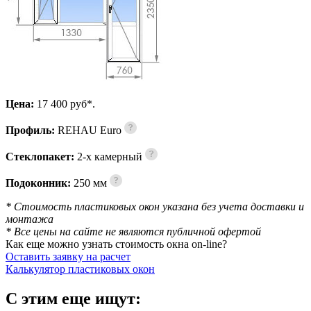
Цена:
17 400 pуб*.
Профиль:
REHAU Euro
Стеклопакет:
2-х камерный
Подоконник:
250 мм
* Стоимость пластиковых окон указана без учета доставки и
монтажа
* Все цены на сайте не являются публичной офертой
Как еще можно узнать стоимость окна on-line?
Оставить заявку на расчет
Калькулятор пластиковых окон
С этим еще ищут: