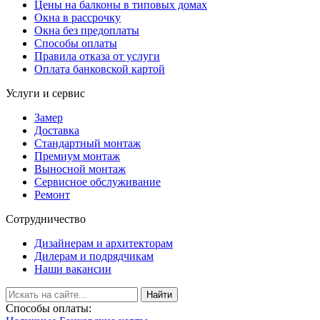
Цены на балконы в типовых домах
Окна в рассрочку
Окна без предоплаты
Способы оплаты
Правила отказа от услуги
Оплата банковской картой
Услуги и сервис
Замер
Доставка
Стандартный монтаж
Премиум монтаж
Выносной монтаж
Сервисное обслуживание
Ремонт
Сотрудничество
Дизайнерам и архитекторам
Дилерам и подрядчикам
Наши вакансии
Найти
Способы оплаты: