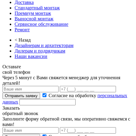
Доставка
Стандартный монтаж
Премиум монтаж
Выносной монтаж
Сервисное обслуживание
Ремонт
< Назад
Дизайнерам и архитекторам
Дилерам и подрядчикам
Наши вакансии
Оставьте
свой телефон
Через 5 минут с Вами свяжется менеджер для уточнения
деталей!
Согласие на обработку
персональных
Отправить заявку
данных
Заказать
обратный звонок
Заполните форму обратной связи, мы оперативно свяжемся с
вами!