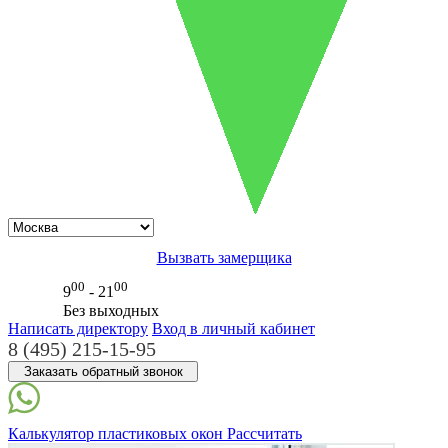
Вызвать замерщика
00
00
9
- 21
Без выходных
Написать директору
Вход в личный кабинет
8 (495) 215-15-95
Заказать обратный звонок
Калькулятор
пластиковых окон
Рассчитать