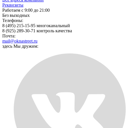
Реквизиты
Работаем с 9:00 до 21:00
Без выходных
Телефоны:
8 (495) 215-15-95 многоканальный
8 (925) 289-30-71 контроль качества
Почта:
mail@oknastreet.ru
здесь Мы дружим: