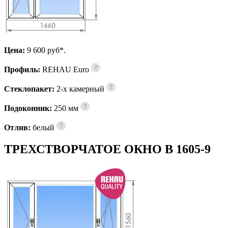
Цена:
9 600 pуб*.
Профиль:
REHAU Euro
Стеклопакет:
2-х камерный
Подоконник:
250 мм
Отлив:
белый
ТРЕХСТВОРЧАТОЕ ОКНО В 1605-9