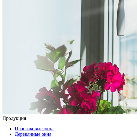
Продукция
Пластиковые окна
Деревянные окна