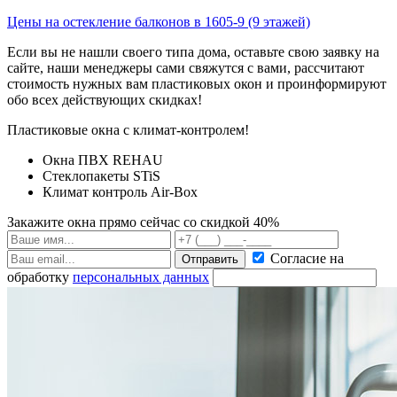
Цены на остекление балконов в 1605-9 (9 этажей)
Если вы не нашли своего типа дома, оставьте свою заявку на
сайте, наши менеджеры сами свяжутся с вами, рассчитают
стоимость нужных вам пластиковых окон и проинформируют
обо всех действующих скидках!
Пластиковые окна с климат-контролем!
Окна ПВХ REHAU
Стеклопакеты STiS
Климат контроль Air-Box
Закажите окна прямо сейчас со скидкой 40%
Согласие на
Отправить
обработку
персональных данных