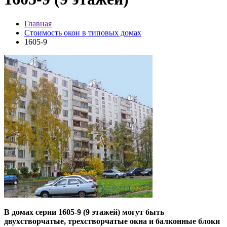
Главная
Стоимость окон в типовых домах
1605-9
В домах серии 1605-9 (9 этажей) могут быть
двухстворчатые, трехстворчатые окна и балконные блоки