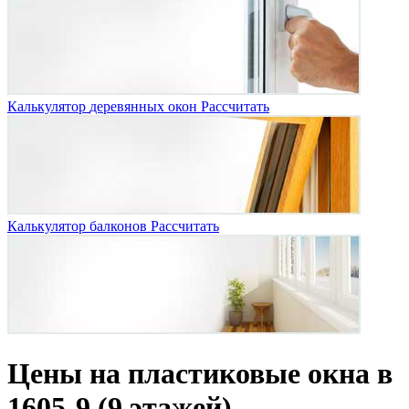
Калькулятор
деревянных окон
Рассчитать
Калькулятор
балконов
Рассчитать
Цены на пластиковые окна в
1605-9 (9 этажей)