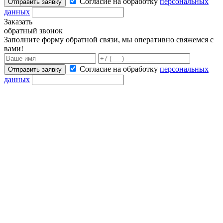
Согласие на обработку
персональных
Отправить заявку
данных
Заказать
обратный звонок
Заполните форму обратной связи, мы оперативно свяжемся с
вами!
Согласие на обработку
персональных
Отправить заявку
данных