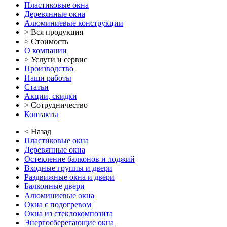
Пластиковые окна
Деревянные окна
Алюминиевые конструкции
> Вся продукция
> Стоимость
О компании
> Услуги и сервис
Производство
Наши работы
Статьи
Акции, скидки
> Сотрудничество
Контакты
< Назад
Пластиковые окна
Деревянные окна
Остекление балконов и лоджий
Входные группы и двери
Раздвижные окна и двери
Балконные двери
Алюминиевые окна
Окна с подогревом
Окна из стеклокомпозита
Энергосберегающие окна