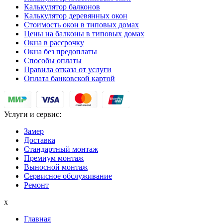
Калькулятор балконов
Калькулятор деревянных окон
Стоимость окон в типовых домах
Цены на балконы в типовых домах
Окна в рассрочку
Окна без предоплаты
Способы оплаты
Правила отказа от услуги
Оплата банковской картой
Услуги и сервис:
Замер
Доставка
Стандартный монтаж
Премиум монтаж
Выносной монтаж
Сервисное обслуживание
Ремонт
x
Главная