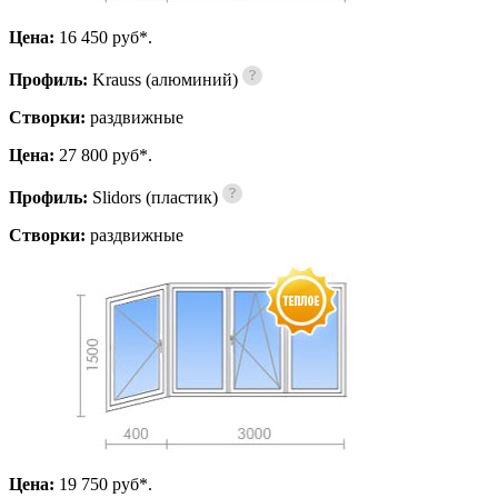
Цена:
16 450 pуб*.
Профиль:
Krauss (алюминий)
Створки:
раздвижные
Цена:
27 800 pуб*.
Профиль:
Slidors (пластик)
Створки:
раздвижные
Цена:
19 750 pуб*.