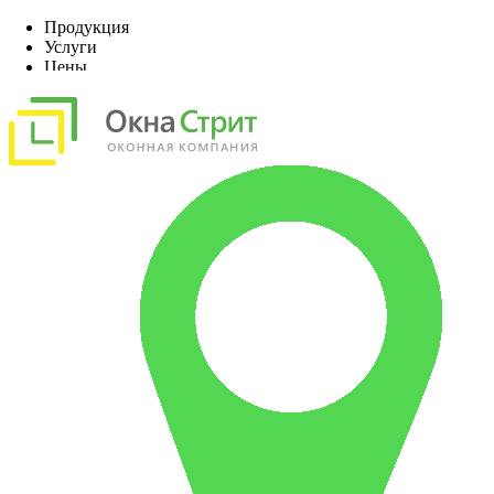
Продукция
Услуги
Цены
Наши работы
О компании
Акции, скидки
Контакты