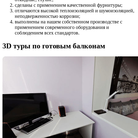
сделаны с применением качественной фурнитуры;
отличаются высокой теплоизоляцией и шумоизоляцией,
неподверженностью коррозии;
выполнены на нашем собственном производстве с
применением современного оборудования и
соблюдением всех стандартов.
3D туры по готовым балконам