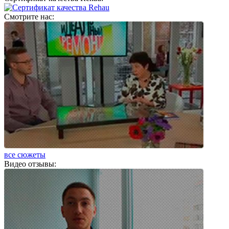
Смотрите нас:
все сюжеты
Видео отзывы: