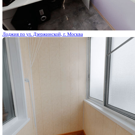
Лоджия по ул. Дзержинской, г. Москва