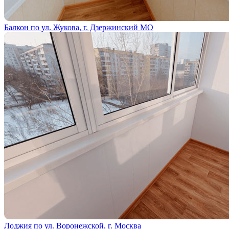
Балкон по ул. Жукова, г. Дзержинский МО
Лоджия по ул. Воронежской, г. Москва