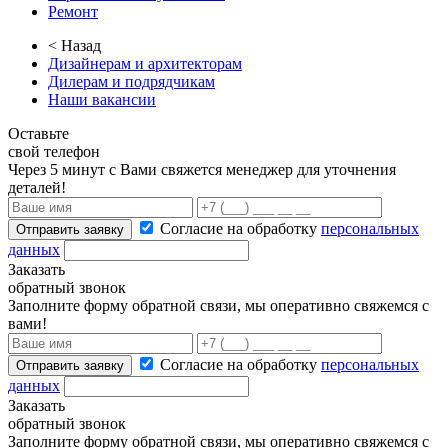
Ремонт
< Назад
Дизайнерам и архитекторам
Дилерам и подрядчикам
Наши вакансии
Оставьте
свой телефон
Через 5 минут с Вами свяжется менеджер для уточнения
деталей!
Согласие на обработку
персональных
Отправить заявку
данных
Заказать
обратный звонок
Заполните форму обратной связи, мы оперативно свяжемся с
вами!
Согласие на обработку
персональных
Отправить заявку
данных
Заказать
обратный звонок
Заполните форму обратной связи, мы оперативно свяжемся с