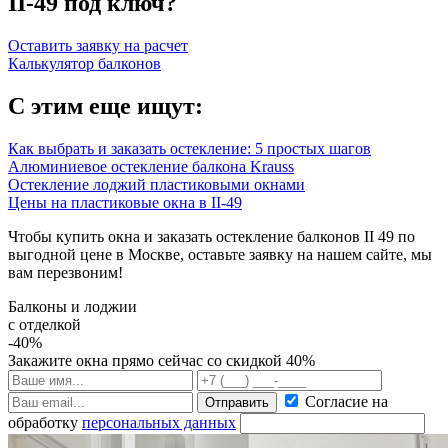
II-49 под ключ?
Оставить заявку на расчет
Калькулятор балконов
С этим еще ищут:
Как выбрать и заказать остекление: 5 простых шагов
Алюминиевое остекление балкона Krauss
Остекление лоджий пластиковыми окнами
Цены на пластиковые окна в II-49
Чтобы купить окна и заказать остекление балконов II 49 по
выгодной цене в Москве, оставьте заявку на нашем сайте, мы
вам перезвоним!
Балконы и лоджии
с отделкой
-40%
Закажите окна прямо сейчас со скидкой 40%
Согласие на
Отправить
обработку
персональных данных