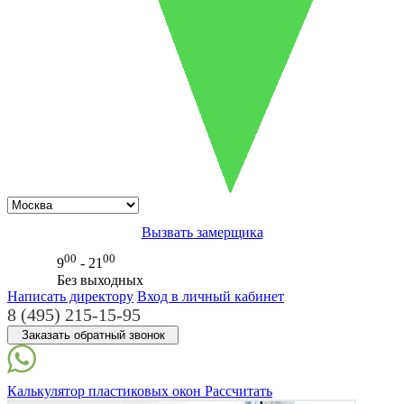
Вызвать замерщика
00
00
9
- 21
Без выходных
Написать директору
Вход в личный кабинет
8 (495) 215-15-95
Заказать обратный звонок
Калькулятор
пластиковых окон
Рассчитать