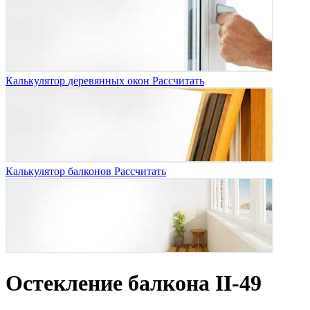
Калькулятор
деревянных окон
Рассчитать
Калькулятор
балконов
Рассчитать
Остекление балкона II-49