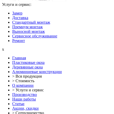
Услуги и сервис:
Замер
Доставка
Стандартный монтаж
Премиум монтаж
Выносной монтаж
Сервисное обслуживание
Ремонт
x
Главная
Пластиковые окна
Деревянные окна
Алюминиевые конструкции
> Вся продукция
> Стоимость
О компании
> Услуги и сервис
Производство
Наши работы
Статьи
Акции, скидки
> Сотрудничество