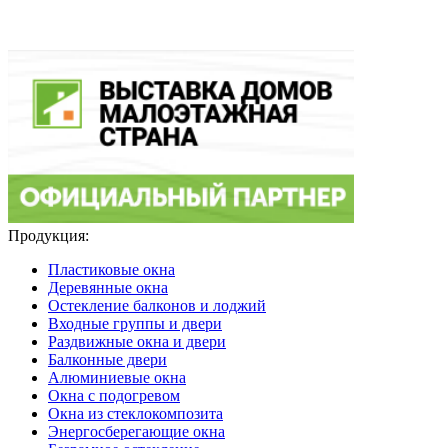
Продукция:
Пластиковые окна
Деревянные окна
Остекление балконов и лоджий
Входные группы и двери
Раздвижные окна и двери
Балконные двери
Алюминиевые окна
Окна с подогревом
Окна из стеклокомпозита
Энергосберегающие окна