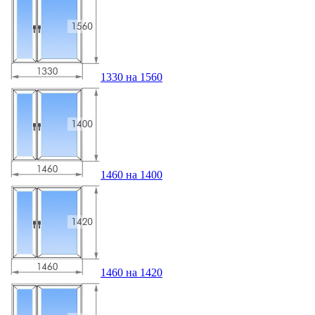
1330 на 1560
1460 на 1400
1460 на 1420