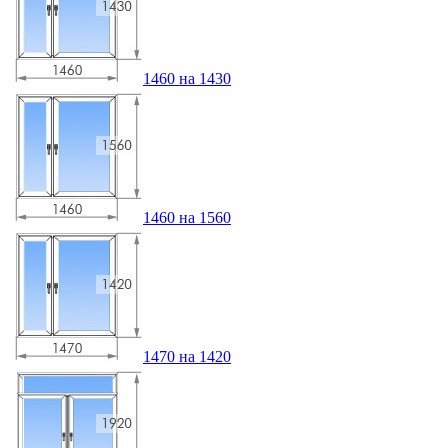
1460 на 1430
1460 на 1560
1470 на 1420