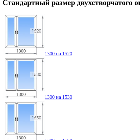
Стандартный размер двухстворчатого о
1300 на 1520
1300 на 1530