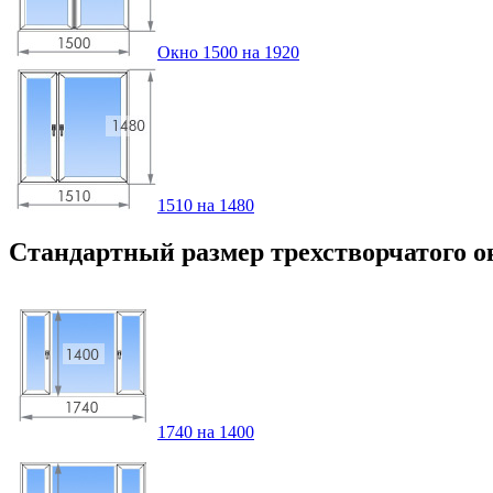
Окно 1500 на 1920
1510 на 1480
Стандартный размер трехстворчатого о
1740 на 1400