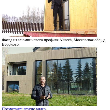
Фасад из алюминиевого профиля Alutech, Московская обл., д.
Вороново
Посмотрите другие видео