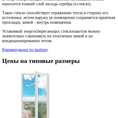
наносится тонкий слой оксида серебра (i-стекло).
Такое стекло способствует отражению тепла в сторону его
источника: летом наружу (в помещении сохраняется приятная
прохлада), зимой - внутрь помещения.
Устаковкой энергосберегающих стеклопакетов можно
значительно сэкономить на отоплении зимой и на
кондиционировании летом.
Рекомендации по выбору
Цены на типовые размеры