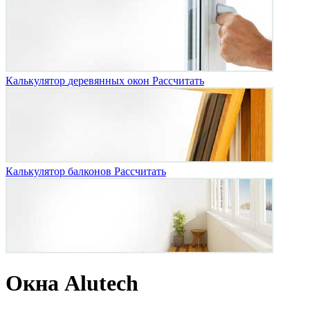
Калькулятор
деревянных окон
Рассчитать
Калькулятор
балконов
Рассчитать
Окна Alutech