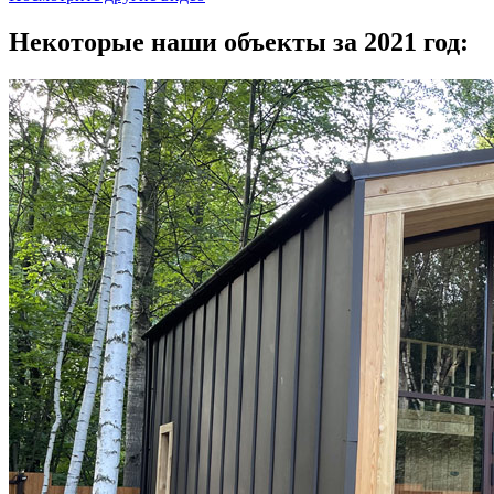
Некоторые наши объекты за 2021 год: