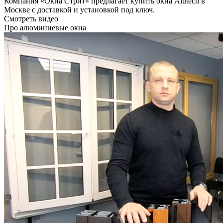
Компания «Окна Стрит» предлагает купить окна Alutech в
Москве с доставкой и установкой под ключ.
Смотреть видео
Про алюминиевые окна