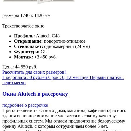
размеры 1740 х 1420 мм
Трехстворчатое окно
Профиль:
Alutech C48
Открывание:
поворотно-откидное
Стеклопакет:
однокамерный (24 мм)
Фурнитура:
GU
Монтаж:
+3 450 руб.
Цена: 44 550 руб.
Рассчитать для своих размеров!
Предоплата :
0 рублей
Срок :
6, 12 месяцев
Первый платеж :
через месяц
Окна Alutech в рассрочку
подробнее о рассрочке
При остеклении частного дома, магазина, кафе или офисного
здания основное внимание уделяется высокому качеству
профильных систем. Мы отдаем предпочтение белорусскому
бренду Alutech, с которым сотрудничаем более 5 лет.