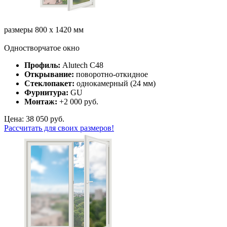
размеры 800 х 1420 мм
Одностворчатое окно
Профиль:
Alutech C48
Открывание:
поворотно-откидное
Стеклопакет:
однокамерный (24 мм)
Фурнитура:
GU
Монтаж:
+2 000 руб.
Цена: 38 050 руб.
Рассчитать для своих размеров!