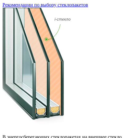
Рекомендации по выбору стеклопакетов
В энергосберегающих стеклопакетах на внешнее стекло