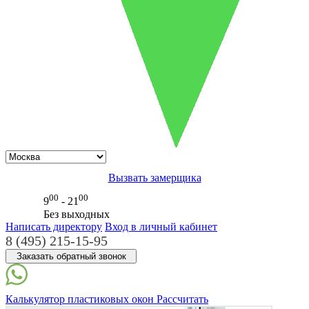
Вызвать замерщика
00
00
9
- 21
Без выходных
Написать директору
Вход в личный кабинет
8 (495) 215-15-95
Заказать обратный звонок
Калькулятор
пластиковых окон
Рассчитать