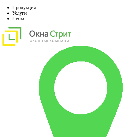
Продукция
Услуги
Цены
Наши работы
О компании
Акции, скидки
Контакты