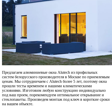
Предлагаем алюминиевые окна Alutech из профильных
систем белорусского производителя в Москве по приемлемым
ценам. Мы сотрудничаем с Alutech более 5 лет, поэтому окна
прошли тесты временем и нашими климатическими
условиями. Изготовим любую конструкцию индивидуально
под ваш проем, порекомендуем оптимальное открывание и
стеклопакеты. Произведем монтаж под ключ в короткие сроки
на вашем объекте.