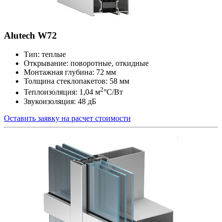
Alutech W72
Тип: теплые
Открывание: поворотные, откидные
Монтажная глубина: 72 мм
Толщина стеклопакетов: 58 мм
2
Теплоизоляция: 1,04 м
°С/Вт
Звукоизоляция: 48 дБ
Оставить заявку на расчет стоимости