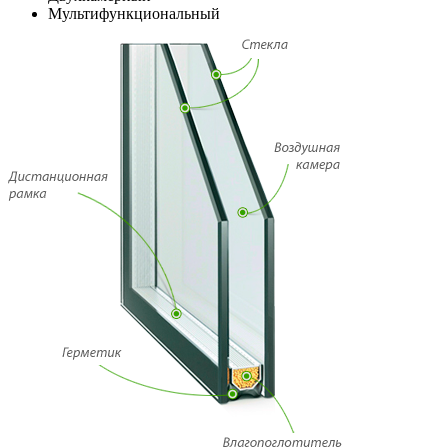
Мультифункциональный