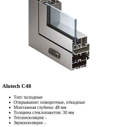
Alutech C48
Тип: холодные
Открывание: поворотные, откидные
Монтажная глубина: 48 мм
Толщина стеклопакетов: 30 мм
Теплоизоляция: -
Звукоизоляция: -