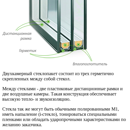
Двухкамерный стеклопакет состоит из трех герметично
скрепленных между собой стекол.
Между стеклами - две пластиковые дистанционные рамки и
две воздушные камеры. Такая конструкция обеспечивает
высокую тепло- и звукоизоляцию.
Стекла так же могут быть обычными полированными М1,
иметь напыление (i-стекло), тонироваться специальными
пленками или обладать ударопрочными характеристиками по
желанию заказчика.