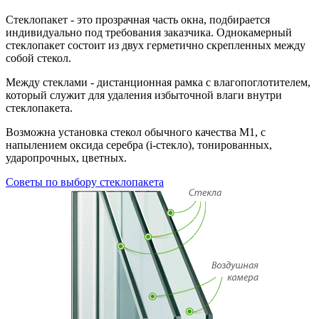
Стеклопакет - это прозрачная часть окна, подбирается
индивидуально под требования заказчика. Однокамерный
стеклопакет состоит из двух герметично скрепленных между
собой стекол.
Между стеклами - дистанционная рамка с влагопоглотителем,
который служит для удаления избыточной влаги внутри
стеклопакета.
Возможна установка стекол обычного качества М1, с
напылением оксида серебра (i-стекло), тонированных,
ударопрочных, цветных.
Советы по выбору стеклопакета