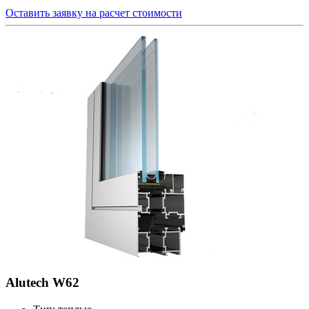
Оставить заявку на расчет стоимости
Alutech W62