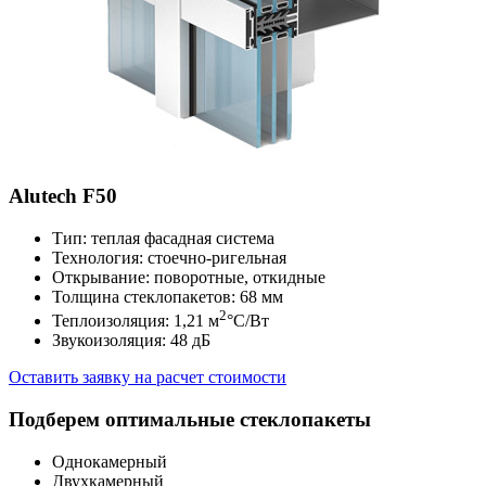
Alutech F50
Тип: теплая фасадная система
Технология: стоечно-ригельная
Открывание: поворотные, откидные
Толщина стеклопакетов: 68 мм
2
Теплоизоляция: 1,21 м
°С/Вт
Звукоизоляция: 48 дБ
Оставить заявку на расчет стоимости
Подберем оптимальные стеклопакеты
Однокамерный
Двухкамерный