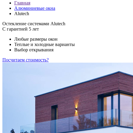
Главная
Алюминиевые окна
Alutech
Остекление системами Alutech
С гарантией 5 лет
Любые размеры окон
Теплые и холодные варианты
Выбор открывания
Посчитаем стоимость?