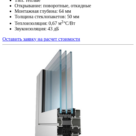
Тип: теплые
Открывание: поворотные, откидные
Монтажная глубина: 64 мм
Толщина стеклопакетов: 50 мм
2
Теплоизоляция: 0,67 м
°С/Вт
Звукоизоляция: 43 дБ
Оставить заявку на расчет стоимости